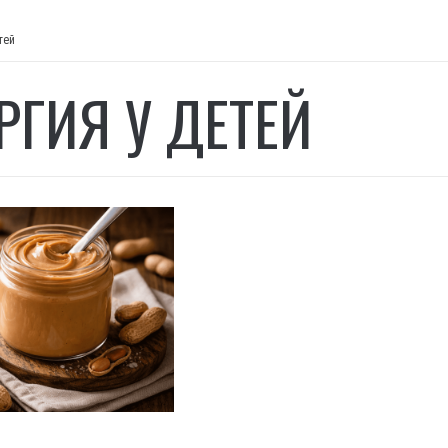
тей
РГИЯ У ДЕТЕЙ