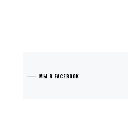
МЫ В FACEBOOK