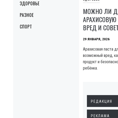
ЗДОРОВЬЕ
МОЖНО ЛИ Д
РАЗНОЕ
АРАХИСОВУЮ 
ВРЕД И СОВЕ
СПОРТ
29 ЯНВАРЯ, 2026
Арахисовая паста дл
возможный вред, ка
продукт и безопасно
ребёнка.
РЕДАКЦИЯ
РЕКЛАМА