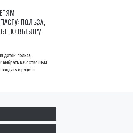
ЕТЯМ
ПАСТУ: ПОЛЬЗА,
ТЫ ПО ВЫБОРУ
я детей: польза,
к выбрать качественный
 вводить в рацион