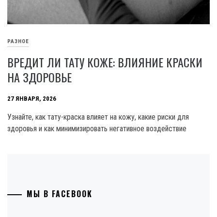
РАЗНОЕ
ВРЕДИТ ЛИ ТАТУ КОЖЕ: ВЛИЯНИЕ КРАСКИ
НА ЗДОРОВЬЕ
27 ЯНВАРЯ, 2026
Узнайте, как тату-краска влияет на кожу, какие риски для
здоровья и как минимизировать негативное воздействие
МЫ В FACEBOOK