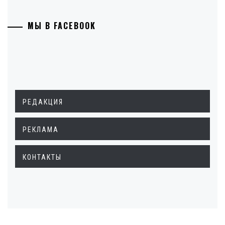
МЫ В FACEBOOK
РЕДАКЦИЯ
РЕКЛАМА
КОНТАКТЫ