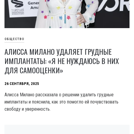
ОБЩЕСТВО
АЛИССА МИЛАНО УДАЛЯЕТ ГРУДНЫЕ
ИМПЛАНТАТЫ: «Я НЕ НУЖДАЮСЬ В НИХ
ДЛЯ САМООЦЕНКИ»
26 СЕНТЯБРЯ, 2025
Алисса Милано рассказала о решении удалить грудные
имплантаты и пояснила, как это помогло ей почувствовать
свободу и уверенность.