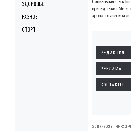
Социальная сеть Ins
ЗДОРОВЬЕ
принадлежит Meta, 
хронологической ле
РАЗНОЕ
СПОРТ
РЕДАКЦИЯ
РЕКЛАМА
КОНТАКТЫ
2007-2023. ИНФО