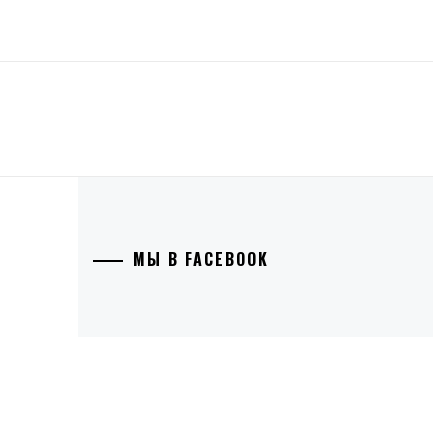
МЫ В FACEBOOK