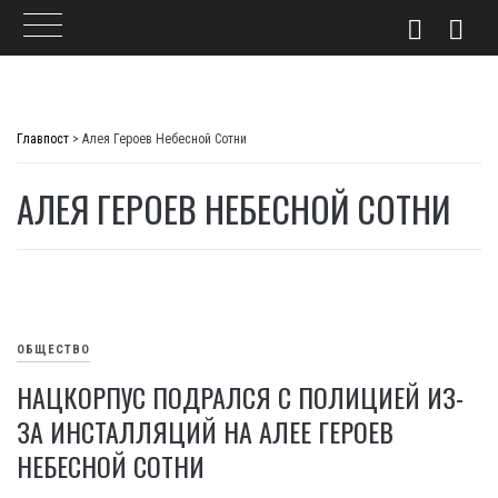
Skip
to
Главпост
>
Алея Героев Небесной Сотни
content
АЛЕЯ ГЕРОЕВ НЕБЕСНОЙ СОТНИ
ОБЩЕСТВО
НАЦКОРПУС ПОДРАЛСЯ С ПОЛИЦИЕЙ ИЗ-
ЗА ИНСТАЛЛЯЦИЙ НА АЛЕЕ ГЕРОЕВ
НЕБЕСНОЙ СОТНИ