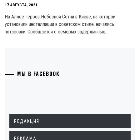
17 АВГУСТА, 2021
На Аллее Героев Небесной Сотни в Киеве, на которой
установили инсталляции в советском стиле, начались
потасовки. Сообщается о семерых задержанных.
МЫ В FACEBOOK
РЕДАКЦИЯ
РЕКЛАМА