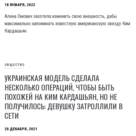
18 ЯНВАРЯ, 2022
Алена Омович захотела изменить свою внешность, дабы
максимально напоминать известную американскую звезду Ким
Кардашьян.
ОБЩЕСТВО
УКРАИНСКАЯ МОДЕЛЬ СДЕЛАЛА
НЕСКОЛЬКО ОПЕРАЦИЙ, ЧТОБЫ БЫТЬ
ПОХОЖЕЙ НА КИМ КАРДАШЬЯН, НО НЕ
ПОЛУЧИЛОСЬ: ДЕВУШКУ ЗАТРОЛЛИЛИ В
СЕТИ
20 ДЕКАБРЯ, 2021