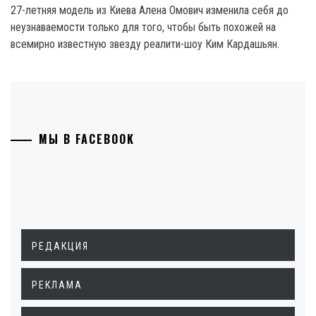
27-летняя модель из Киева Алена Омович изменила себя до
неузнаваемости только для того, чтобы быть похожей на
всемирно известную звезду реалити-шоу Ким Кардашьян.
МЫ В FACEBOOK
РЕДАКЦИЯ
РЕКЛАМА