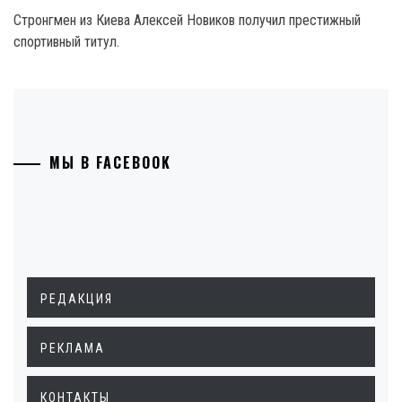
Стронгмен из Киева Алексей Новиков получил престижный
спортивный титул.
МЫ В FACEBOOK
РЕДАКЦИЯ
РЕКЛАМА
КОНТАКТЫ