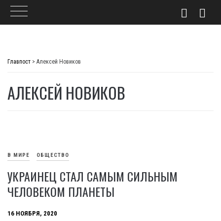
Skip
to
Главпост
>
Алексей Новиков
content
АЛЕКСЕЙ НОВИКОВ
В МИРЕ
ОБЩЕСТВО
УКРАИНЕЦ СТАЛ САМЫМ СИЛЬНЫМ
ЧЕЛОВЕКОМ ПЛАНЕТЫ
16 НОЯБРЯ, 2020