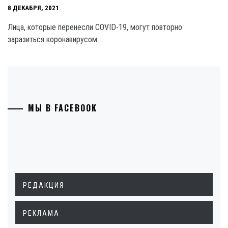
8 ДЕКАБРЯ, 2021
Лица, которые перенесли COVID-19, могут повторно
заразиться коронавирусом.
МЫ В FACEBOOK
РЕДАКЦИЯ
РЕКЛАМА