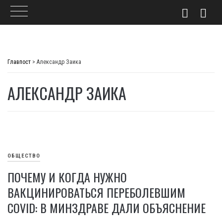
Skip
to
Главпост
>
Александр Заика
content
АЛЕКСАНДР ЗАИКА
ОБЩЕСТВО
ПОЧЕМУ И КОГДА НУЖНО
ВАКЦИНИРОВАТЬСЯ ПЕРЕБОЛЕВШИМ
COVID: В МИНЗДРАВЕ ДАЛИ ОБЪЯСНЕНИЕ