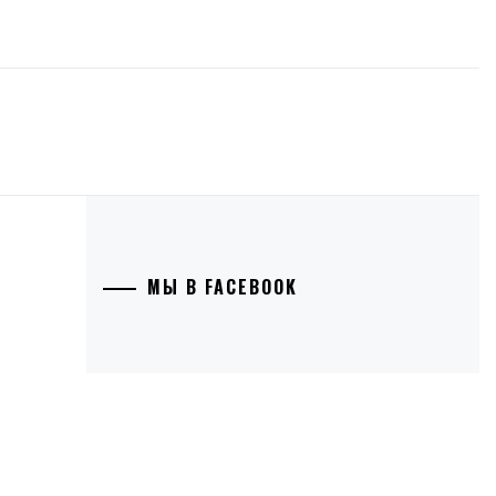
МЫ В FACEBOOK