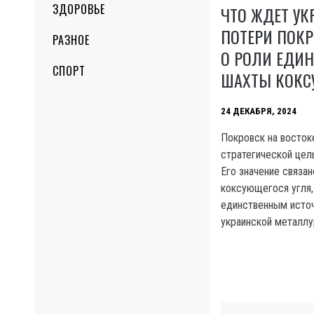
ЗДОРОВЬЕ
ЧТО ЖДЕТ УК
ПОТЕРИ ПОКР
РАЗНОЕ
О РОЛИ ЕДИ
СПОРТ
ШАХТЫ КОКС
24 ДЕКАБРЯ, 2024
Покровск на восток
стратегической цел
Его значение связан
коксующегося угля,
единственным источ
украинской металлу