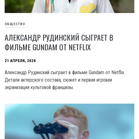
ОБЩЕСТВО
АЛЕКСАНДР РУДИНСКИЙ СЫГРАЕТ В
ФИЛЬМЕ GUNDAM ОТ NETFLIX
21 АПРЕЛЯ, 2026
Александр Рудинский сыграет в фильме Gundam от Netflix.
Детали актерского состава, сюжет и первая игровая
экранизация культовой франшизы.