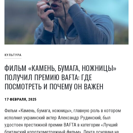
КУЛЬТУРА
ФИЛЬМ «КАМЕНЬ, БУМАГА, НОЖНИЦЫ»
ПОЛУЧИЛ ПРЕМИЮ BAFTA: ГДЕ
ПОСМОТРЕТЬ И ПОЧЕМУ ОН ВАЖЕН
17 ФЕВРАЛЯ, 2025
Фильм «Камень, бумага, ножницы», главную роль в котором
исполнил украинский актер Александр Рудинский, был
удостоен престижной премии BAFTA в категории «Лучший
британский короткометражный фильм». Лента основана на