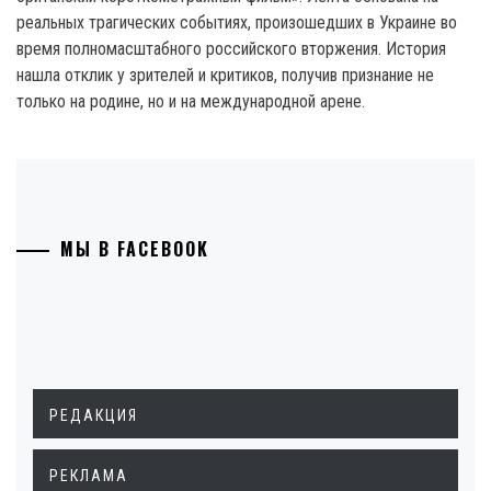
реальных трагических событиях, произошедших в Украине во
время полномасштабного российского вторжения. История
нашла отклик у зрителей и критиков, получив признание не
только на родине, но и на международной арене.
МЫ В FACEBOOK
РЕДАКЦИЯ
РЕКЛАМА