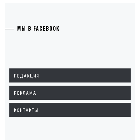
МЫ В FACEBOOK
РЕДАКЦИЯ
РЕКЛАМА
КОНТАКТЫ