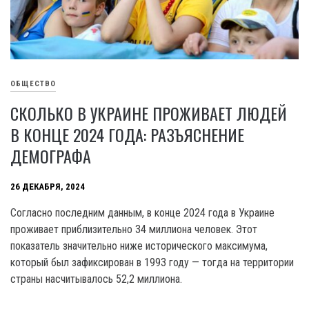
ОБЩЕСТВО
СКОЛЬКО В УКРАИНЕ ПРОЖИВАЕТ ЛЮДЕЙ
В КОНЦЕ 2024 ГОДА: РАЗЪЯСНЕНИЕ
ДЕМОГРАФА
26 ДЕКАБРЯ, 2024
Согласно последним данным, в конце 2024 года в Украине
проживает приблизительно 34 миллиона человек. Этот
показатель значительно ниже исторического максимума,
который был зафиксирован в 1993 году — тогда на территории
страны насчитывалось 52,2 миллиона.