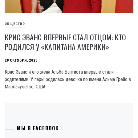
ОБЩЕСТВО
КРИС ЭВАНС ВПЕРВЫЕ СТАЛ ОТЦОМ: КТО
РОДИЛСЯ У «КАПИТАНА АМЕРИКИ»
29 ОКТЯБРЯ, 2025
Крис Эванс и его жена Альба Баптиста впервые стали
родителями. У пары родилась девочка по имени Альма Грейс в
Массачусетсе, США.
МЫ В FACEBOOK