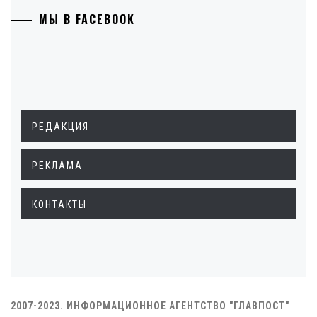
МЫ В FACEBOOK
РЕДАКЦИЯ
РЕКЛАМА
КОНТАКТЫ
2007-2023. ИНФОРМАЦИОННОЕ АГЕНТСТВО "ГЛАВПОСТ"