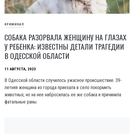
КРИМИНАЛ
СОБАКА РАЗОРВАЛА ЖЕНЩИНУ НА ГЛАЗАХ
У РЕБЕНКА: ИЗВЕСТНЫ ДЕТАЛИ ТРАГЕДИИ
В ОДЕССКОЙ ОБЛАСТИ
11 АВГУСТА, 2023
В Одесской области случилось ужасное происшествие. 39-
летняя женщина из города приехала в село покормить
животных, но на нее набросилась ее же собака и причинила
фатальные раны.