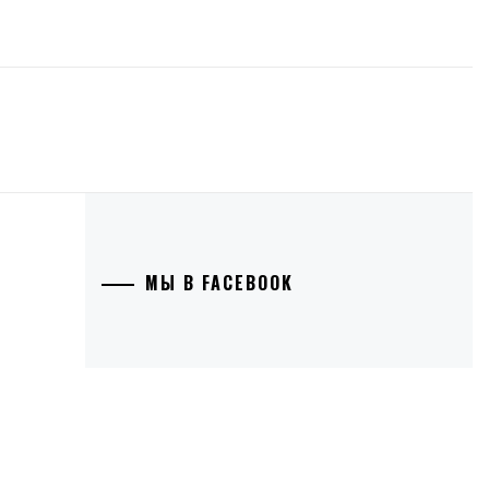
МЫ В FACEBOOK