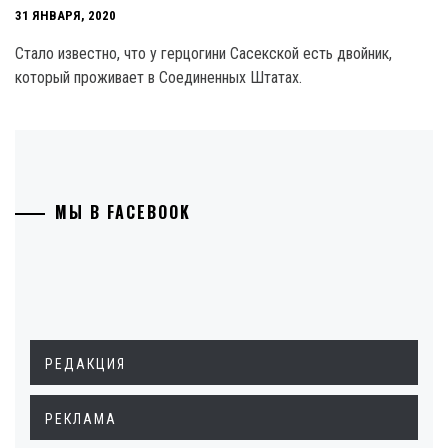
31 ЯНВАРЯ, 2020
Стало известно, что у герцогини Сасекской есть двойник,
который проживает в Соединенных Штатах.
МЫ В FACEBOOK
РЕДАКЦИЯ
РЕКЛАМА