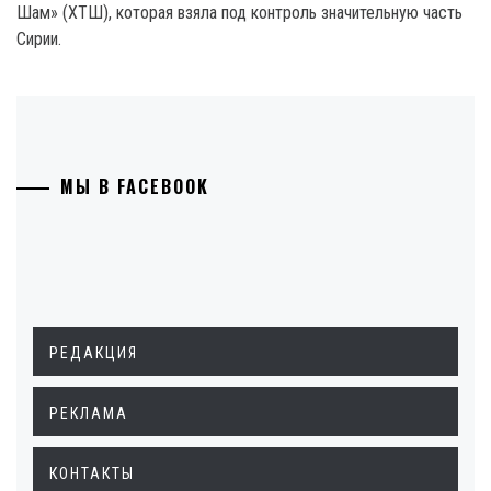
Шам» (ХТШ), которая взяла под контроль значительную часть
Сирии.
МЫ В FACEBOOK
РЕДАКЦИЯ
РЕКЛАМА
КОНТАКТЫ