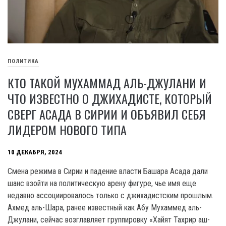
ПОЛИТИКА
КТО ТАКОЙ МУХАММАД АЛЬ-ДЖУЛАНИ И
ЧТО ИЗВЕСТНО О ДЖИХАДИСТЕ, КОТОРЫЙ
СВЕРГ АСАДА В СИРИИ И ОБЪЯВИЛ СЕБЯ
ЛИДЕРОМ НОВОГО ТИПА
10 ДЕКАБРЯ, 2024
Смена режима в Сирии и падение власти Башара Асада дали
шанс взойти на политическую арену фигуре, чье имя еще
недавно ассоциировалось только с джихадистским прошлым.
Ахмед аль-Шара, ранее известный как Абу Мухаммед аль-
Джулани, сейчас возглавляет группировку «Хайят Тахрир аш-