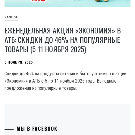
РАЗНОЕ
ЕЖЕНЕДЕЛЬНАЯ АКЦИЯ «ЭКОНОМИЯ» В
АТБ: СКИДКИ ДО 46% НА ПОПУЛЯРНЫЕ
ТОВАРЫ (5-11 НОЯБРЯ 2025)
5 НОЯБРЯ, 2025
Скидки до 46% на продукты питания и бытовую химию в акции
«Экономия» в АТБ с 5 по 11 ноября 2025 года. Выгодные
предложения на популярные товары.
МЫ В FACEBOOK