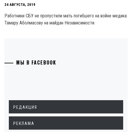
24 АВГУСТА, 2019
Работники СБУ не пропустили мать погибшего на войне медика
Тамару Аболмасову на майдан Независимости.
МЫ В FACEBOOK
РЕДАКЦИЯ
РЕКЛАМА