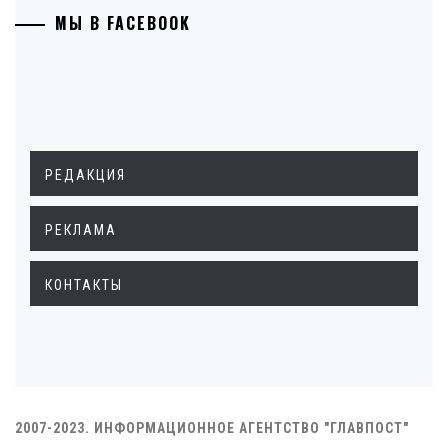
МЫ В FACEBOOK
РЕДАКЦИЯ
РЕКЛАМА
КОНТАКТЫ
2007-2023. ИНФОРМАЦИОННОЕ АГЕНТСТВО "ГЛАВПОСТ"