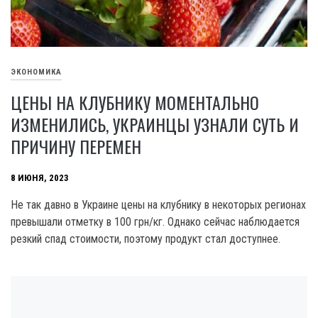
ЭКОНОМИКА
ЦЕНЫ НА КЛУБНИКУ МОМЕНТАЛЬНО
ИЗМЕНИЛИСЬ, УКРАИНЦЫ УЗНАЛИ СУТЬ И
ПРИЧИНУ ПЕРЕМЕН
8 ИЮНЯ, 2023
Не так давно в Украине цены на клубнику в некоторых регионах
превышали отметку в 100 грн/кг. Однако сейчас наблюдается
резкий спад стоимости, поэтому продукт стал доступнее.