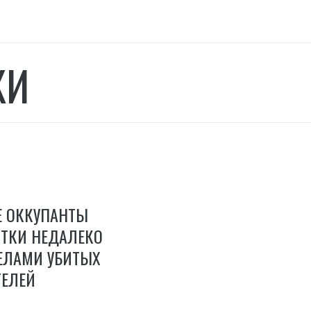
КИ
Е ОККУПАНТЫ
ИТКИ НЕДАЛЕКО
ТЕЛАМИ УБИТЫХ
ЕЛЕЙ