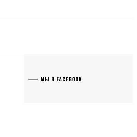
МЫ В FACEBOOK