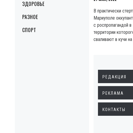
ЗДОРОВЬЕ
В практически стер
РАЗНОЕ
Мариуполе оккупан
с роспропагандой в 
СПОРТ
территории которог
сваливают в кучи на
РЕДАКЦИЯ
РЕКЛАМА
КОНТАКТЫ