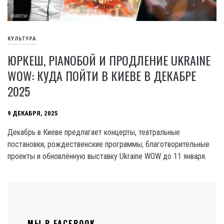
КУЛЬТУРА
ЮРКЕШ, PIANOБОЙ И ПРОДЛЕНИЕ UKRAINE
WOW: КУДА ПОЙТИ В КИЕВЕ В ДЕКАБРЕ
2025
9 ДЕКАБРЯ, 2025
Декабрь в Киеве предлагает концерты, театральные
постановки, рождественские программы, благотворительные
проекты и обновлённую выставку Ukraine WOW до 11 января.
МЫ В FACEBOOK