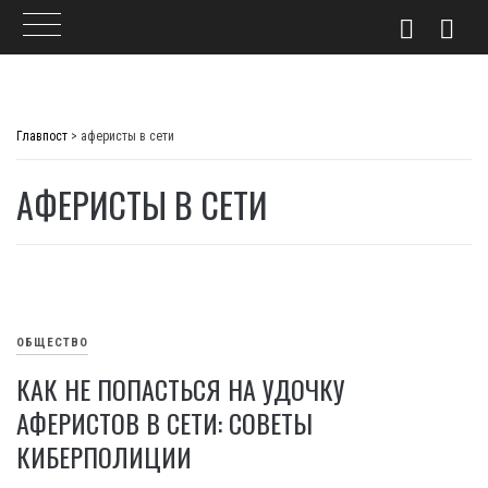
Skip
to
Главпост
>
аферисты в сети
content
АФЕРИСТЫ В СЕТИ
ОБЩЕСТВО
КАК НЕ ПОПАСТЬСЯ НА УДОЧКУ
АФЕРИСТОВ В СЕТИ: СОВЕТЫ
КИБЕРПОЛИЦИИ