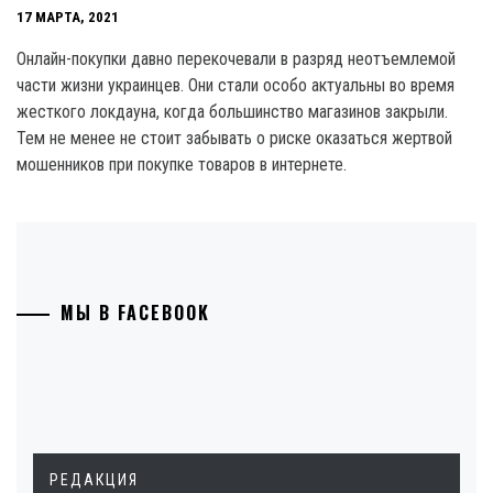
17 МАРТА, 2021
Онлайн-покупки давно перекочевали в разряд неотъемлемой
части жизни украинцев. Они стали особо актуальны во время
жесткого локдауна, когда большинство магазинов закрыли.
Тем не менее не стоит забывать о риске оказаться жертвой
мошенников при покупке товаров в интернете.
МЫ В FACEBOOK
РЕДАКЦИЯ