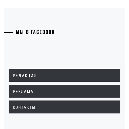
МЫ В FACEBOOK
РЕДАКЦИЯ
РЕКЛАМА
КОНТАКТЫ