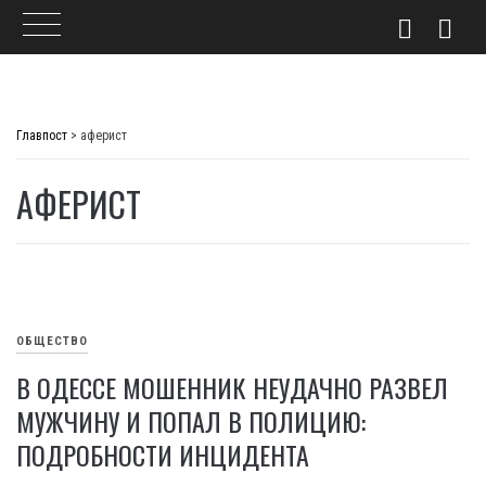
Skip
to
Главпост
>
аферист
content
АФЕРИСТ
ОБЩЕСТВО
В ОДЕССЕ МОШЕННИК НЕУДАЧНО РАЗВЕЛ
МУЖЧИНУ И ПОПАЛ В ПОЛИЦИЮ:
ПОДРОБНОСТИ ИНЦИДЕНТА