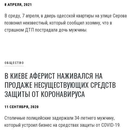
8 АПРЕЛЯ, 2021
В среду, 7 апреля, в дверь одесской квартиры на улице Серова
позвонил неизвестный, который сообщил хозяину, что в
страшном ДТП пострадала дочь мужчины.
ОБЩЕСТВО
В КИЕВЕ АФЕРИСТ НАЖИВАЛСЯ НА
ПРОДАЖЕ НЕСУЩЕСТВУЮЩИХ СРЕДСТВ
ЗАЩИТЫ ОТ КОРОНАВИРУСА
11 СЕНТЯБРЯ, 2020
Столичные полицейские задержали 34-летнего мужчину,
который устроил бизнес на средствах защиты от COVID-19.