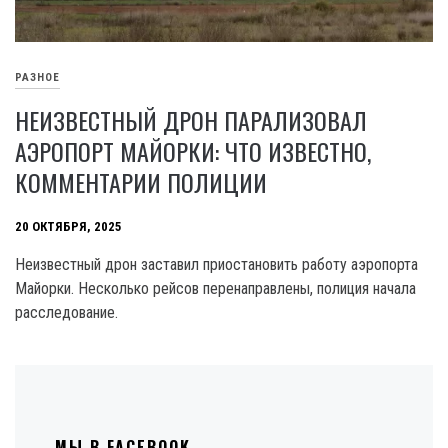
РАЗНОЕ
НЕИЗВЕСТНЫЙ ДРОН ПАРАЛИЗОВАЛ
АЭРОПОРТ МАЙОРКИ: ЧТО ИЗВЕСТНО,
КОММЕНТАРИИ ПОЛИЦИИ
20 ОКТЯБРЯ, 2025
Неизвестный дрон заставил приостановить работу аэропорта
Майорки. Несколько рейсов перенаправлены, полиция начала
расследование.
МЫ В FACEBOOK