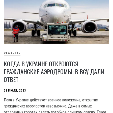
ОБЩЕСТВО
КОГДА В УКРАИНЕ ОТКРОЮТСЯ
ГРАЖДАНСКИЕ АЭРОДРОМЫ: В ВСУ ДАЛИ
ОТВЕТ
28 ИЮЛЯ, 2023
Пока в Украине действует военное положение, открытие
гражданских аэропортов невозможно. Даже в самых
отдаленных городах делать подобное слишком опасно. Такое