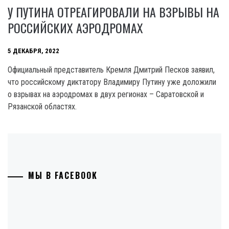
У ПУТИНА ОТРЕАГИРОВАЛИ НА ВЗРЫВЫ НА
РОССИЙСКИХ АЭРОДРОМАХ
5 ДЕКАБРЯ, 2022
Официальный представитель Кремля Дмитрий Песков заявил,
что российскому диктатору Владимиру Путину уже доложили
о взрывах на аэродромах в двух регионах – Саратовской и
Рязанской областях.
МЫ В FACEBOOK