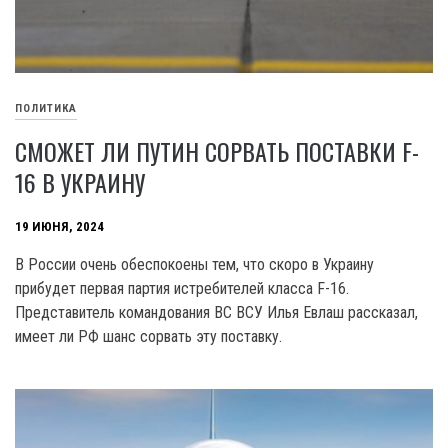
ПОЛИТИКА
СМОЖЕТ ЛИ ПУТИН СОРВАТЬ ПОСТАВКИ F-
16 В УКРАИНУ
19 ИЮНЯ, 2024
В России очень обеспокоены тем, что скоро в Украину
прибудет первая партия истребителей класса F-16.
Представитель командования ВС ВСУ Илья Евлаш рассказал,
имеет ли РФ шанс сорвать эту поставку.