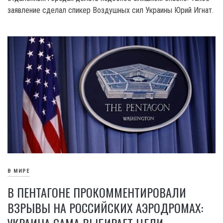
заявление сделал спикер Воздушных сил Украины Юрий Игнат.
В МИРЕ
В ПЕНТАГОНЕ ПРОКОММЕНТИРОВАЛИ
ВЗРЫВЫ НА РОССИЙСКИХ АЭРОДРОМАХ: