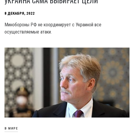
УКРАИНА САМА ВЫБИРАЕТ ЦЕЛИ
8 ДЕКАБРЯ, 2022
Минобороны РФ не координирует с Украиной все
осуществляемые атаки.
В МИРЕ