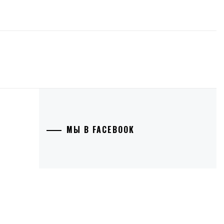
МЫ В FACEBOOK