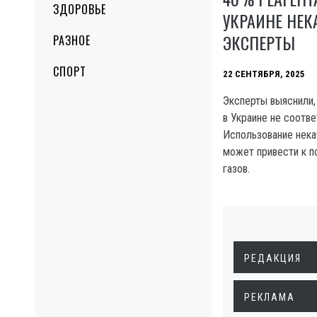
ЗДОРОВЬЕ
УКРАИНЕ НЕ
ЭКСПЕРТЫ
РАЗНОЕ
СПОРТ
22 СЕНТЯБРЯ, 2025
Эксперты выяснили,
в Украине не соотв
Использование нека
может привести к п
газов.
РЕДАКЦИЯ
РЕКЛАМА