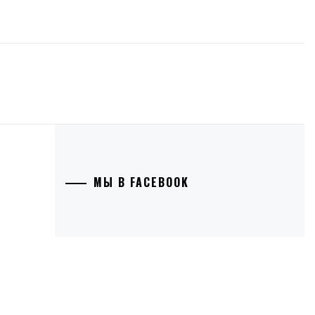
МЫ В FACEBOOK