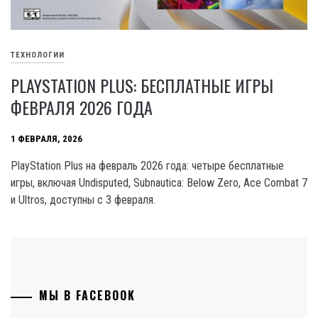
ТЕХНОЛОГИИ
PLAYSTATION PLUS: БЕСПЛАТНЫЕ ИГРЫ
ФЕВРАЛЯ 2026 ГОДА
1 ФЕВРАЛЯ, 2026
PlayStation Plus на февраль 2026 года: четыре бесплатные
игры, включая Undisputed, Subnautica: Below Zero, Ace Combat 7
и Ultros, доступны с 3 февраля.
МЫ В FACEBOOK