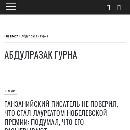
Skip
to
Главпост
>
Абдулразак Гурна
content
АБДУЛРАЗАК ГУРНА
В МИРЕ
ТАНЗАНИЙСКИЙ ПИСАТЕЛЬ НЕ ПОВЕРИЛ,
ЧТО СТАЛ ЛАУРЕАТОМ НОБЕЛЕВСКОЙ
ПРЕМИИ: ПОДУМАЛ, ЧТО ЕГО