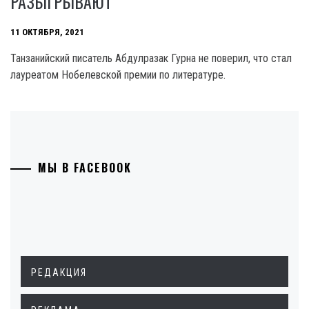
РАЗЫГРЫВАЮТ
11 ОКТЯБРЯ, 2021
Танзанийский писатель Абдулразак Гурна не поверил, что стал
лауреатом Нобелевской премии по литературе.
МЫ В FACEBOOK
РЕДАКЦИЯ