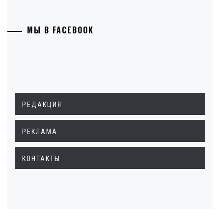
МЫ В FACEBOOK
РЕДАКЦИЯ
РЕКЛАМА
КОНТАКТЫ