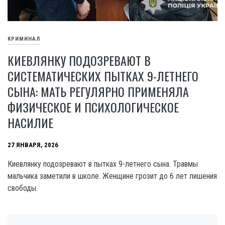
КРИМИНАЛ
КИЕВЛЯНКУ ПОДОЗРЕВАЮТ В
СИСТЕМАТИЧЕСКИХ ПЫТКАХ 9-ЛЕТНЕГО
СЫНА: МАТЬ РЕГУЛЯРНО ПРИМЕНЯЛА
ФИЗИЧЕСКОЕ И ПСИХОЛОГИЧЕСКОЕ
НАСИЛИЕ
27 ЯНВАРЯ, 2026
Киевлянку подозревают в пытках 9-летнего сына. Травмы
мальчика заметили в школе. Женщине грозит до 6 лет лишения
свободы.