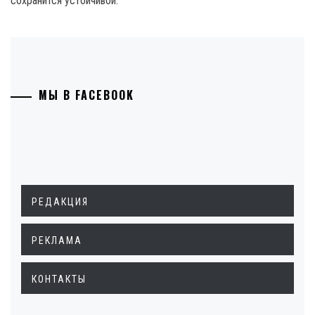
сохранится устойчивой.
МЫ В FACEBOOK
РЕДАКЦИЯ
РЕКЛАМА
КОНТАКТЫ