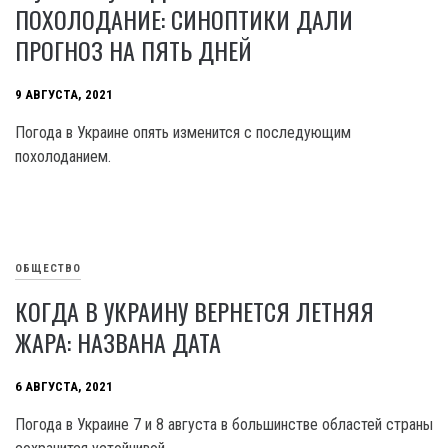
ПОХОЛОДАНИЕ: СИНОПТИКИ ДАЛИ
ПРОГНОЗ НА ПЯТЬ ДНЕЙ
9 АВГУСТА, 2021
Погода в Украине опять изменится с последующим
похолоданием.
ОБЩЕСТВО
КОГДА В УКРАИНУ ВЕРНЕТСЯ ЛЕТНЯЯ
ЖАРА: НАЗВАНА ДАТА
6 АВГУСТА, 2021
Погода в Украине 7 и 8 августа в большинстве областей страны