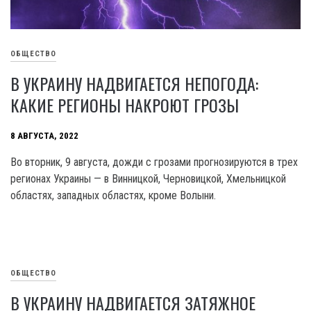
ОБЩЕСТВО
В УКРАИНУ НАДВИГАЕТСЯ НЕПОГОДА:
КАКИЕ РЕГИОНЫ НАКРОЮТ ГРОЗЫ
8 АВГУСТА, 2022
Во вторник, 9 августа, дожди с грозами прогнозируются в трех
регионах Украины — в Винницкой, Черновицкой, Хмельницкой
областях, западных областях, кроме Волыни.
ОБЩЕСТВО
В УКРАИНУ НАДВИГАЕТСЯ ЗАТЯЖНОЕ