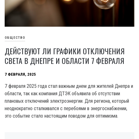
ОБЩЕСТВО
ДЕЙСТВУЮТ ЛИ ГРАФИКИ ОТКЛЮЧЕНИЯ
СВЕТА В ДНЕПРЕ И ОБЛАСТИ 7 ФЕВРАЛЯ
7 ФЕВРАЛЯ, 2025
7 февраля 2025 года стал важным днем для жителей Днепра и
области, так как компания ДТЭК объявила об отсутствии
плановых отключений электроэнергии. Для региона, который
неоднократно сталкивался с перебоями в энергоснабжении,
это событие стало настоящим поводом для оптимизма.