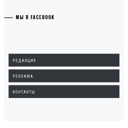
МЫ В FACEBOOK
РЕДАКЦИЯ
РЕКЛАМА
КОНТАКТЫ