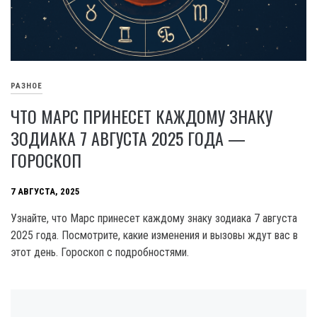
РАЗНОЕ
ЧТО МАРС ПРИНЕСЕТ КАЖДОМУ ЗНАКУ
ЗОДИАКА 7 АВГУСТА 2025 ГОДА —
ГОРОСКОП
7 АВГУСТА, 2025
Узнайте, что Марс принесет каждому знаку зодиака 7 августа
2025 года. Посмотрите, какие изменения и вызовы ждут вас в
этот день. Гороскоп с подробностями.