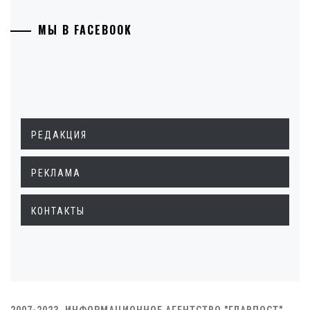
МЫ В FACEBOOK
РЕДАКЦИЯ
РЕКЛАМА
КОНТАКТЫ
2007-2023. ИНФОРМАЦИОННОЕ АГЕНТСТВО "ГЛАВПОСТ"