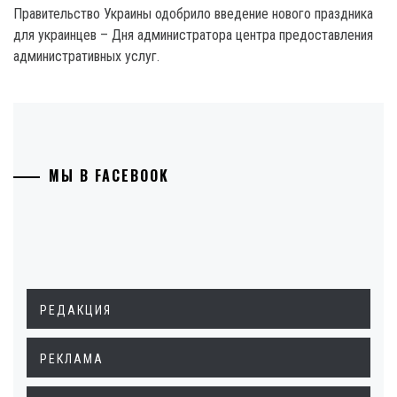
Правительство Украины одобрило введение нового праздника
для украинцев – Дня администратора центра предоставления
административных услуг.
МЫ В FACEBOOK
РЕДАКЦИЯ
РЕКЛАМА