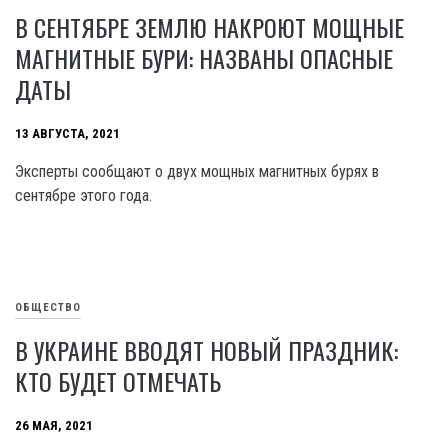
В СЕНТЯБРЕ ЗЕМЛЮ НАКРОЮТ МОЩНЫЕ
МАГНИТНЫЕ БУРИ: НАЗВАНЫ ОПАСНЫЕ
ДАТЫ
13 АВГУСТА, 2021
Эксперты сообщают о двух мощных магнитных бурях в
сентябре этого года.
ОБЩЕСТВО
В УКРАИНЕ ВВОДЯТ НОВЫЙ ПРАЗДНИК:
КТО БУДЕТ ОТМЕЧАТЬ
26 МАЯ, 2021