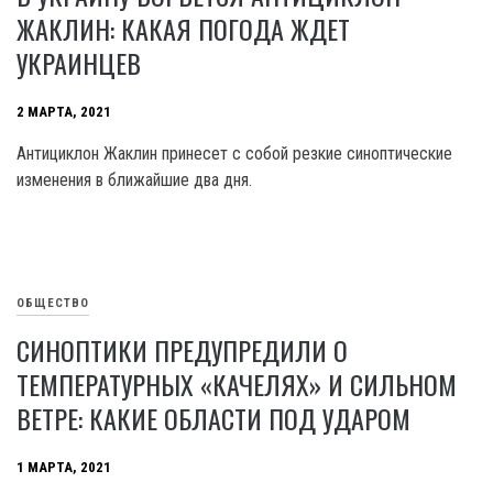
ЖАКЛИН: КАКАЯ ПОГОДА ЖДЕТ
УКРАИНЦЕВ
2 МАРТА, 2021
Антициклон Жаклин принесет с собой резкие синоптические
изменения в ближайшие два дня.
ОБЩЕСТВО
СИНОПТИКИ ПРЕДУПРЕДИЛИ О
ТЕМПЕРАТУРНЫХ «КАЧЕЛЯХ» И СИЛЬНОМ
ВЕТРЕ: КАКИЕ ОБЛАСТИ ПОД УДАРОМ
1 МАРТА, 2021