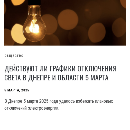
ОБЩЕСТВО
ДЕЙСТВУЮТ ЛИ ГРАФИКИ ОТКЛЮЧЕНИЯ
СВЕТА В ДНЕПРЕ И ОБЛАСТИ 5 МАРТА
5 МАРТА, 2025
В Днепре 5 марта 2025 года удалось избежать плановых
отключений электроэнергии.