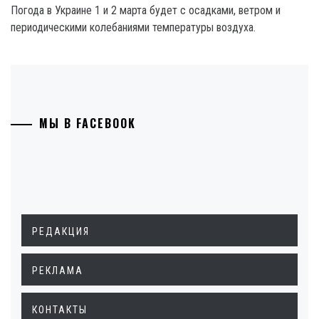
Погода в Украине 1 и 2 марта будет с осадками, ветром и
периодическими колебаниями температуры воздуха.
МЫ В FACEBOOK
РЕДАКЦИЯ
РЕКЛАМА
КОНТАКТЫ