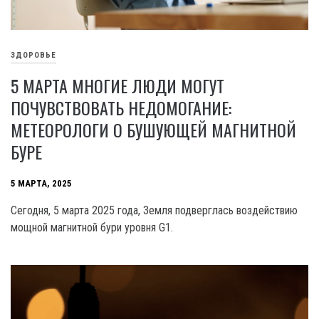
ЗДОРОВЬЕ
5 МАРТА МНОГИЕ ЛЮДИ МОГУТ
ПОЧУВСТВОВАТЬ НЕДОМОГАНИЕ:
МЕТЕОРОЛОГИ О БУШУЮЩЕЙ МАГНИТНОЙ
БУРЕ
5 МАРТА, 2025
Сегодня, 5 марта 2025 года, Земля подверглась воздействию
мощной магнитной бури уровня G1.