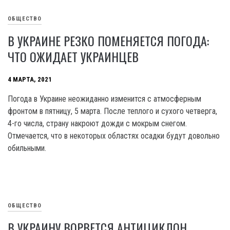
ОБЩЕСТВО
В УКРАИНЕ РЕЗКО ПОМЕНЯЕТСЯ ПОГОДА:
ЧТО ОЖИДАЕТ УКРАИНЦЕВ
4 МАРТА, 2021
Погода в Украине неожиданно изменится с атмосферным
фронтом в пятницу, 5 марта. После теплого и сухого четверга,
4-го числа, страну накроют дожди с мокрым снегом.
Отмечается, что в некоторых областях осадки будут довольно
обильными.
ОБЩЕСТВО
В УКРАИНУ ВОРВЕТСЯ АНТИЦИКЛОН