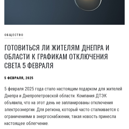
ОБЩЕСТВО
ГОТОВИТЬСЯ ЛИ ЖИТЕЛЯМ ДНЕПРА И
ОБЛАСТИ К ГРАФИКАМ ОТКЛЮЧЕНИЯ
СВЕТА 5 ФЕВРАЛЯ
5 ФЕВРАЛЯ, 2025
5 февраля 2025 года стало настоящим подарком для жителей
Днепра и Днепропетровской области. Компания ДТЭК
объявила, что на этот день не запланированы отключения
электроэнергии. Для региона, который часто сталкивается с
ограничениями в энергоснабжении, такая новость принесла
настоящее облегчение.