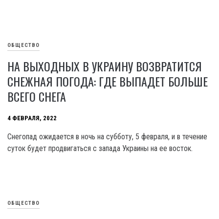
ОБЩЕСТВО
НА ВЫХОДНЫХ В УКРАИНУ ВОЗВРАТИТСЯ
СНЕЖНАЯ ПОГОДА: ГДЕ ВЫПАДЕТ БОЛЬШЕ
ВСЕГО СНЕГА
4 ФЕВРАЛЯ, 2022
Снегопад ожидается в ночь на субботу, 5 февраля, и в течение
суток будет продвигаться с запада Украины на ее восток.
ОБЩЕСТВО