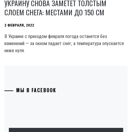
УКРАИНУ СНОВА ЗАМЕТЕТ ТОЛСТЫМ
СЛОЕМ СНЕГА: МЕСТАМИ ДО 150 СМ
2 ФЕВРАЛЯ, 2022
В Украине с приходом февраля погода останется без
изменений — за окном падает снег, а температура опускается
ниже нуля.
МЫ В FACEBOOK