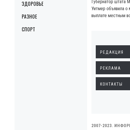
Губернатор штата М
ЗДОРОВЬЕ
Уитмер объявила о 
выплате местным в
РАЗНОЕ
СПОРТ
РЕДАКЦИЯ
РЕКЛАМА
КОНТАКТЫ
2007-2023. ИНФО