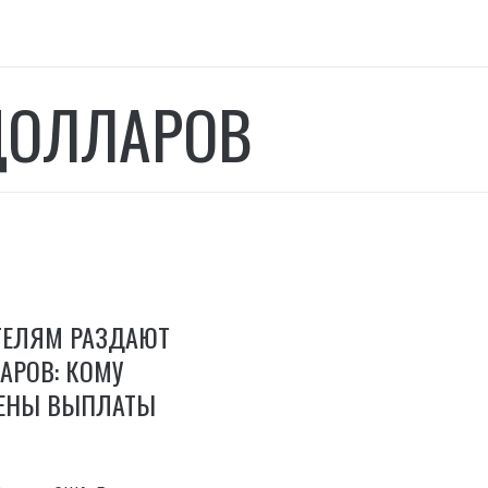
ДОЛЛАРОВ
ТЕЛЯМ РАЗДАЮТ
АРОВ: КОМУ
ЕНЫ ВЫПЛАТЫ