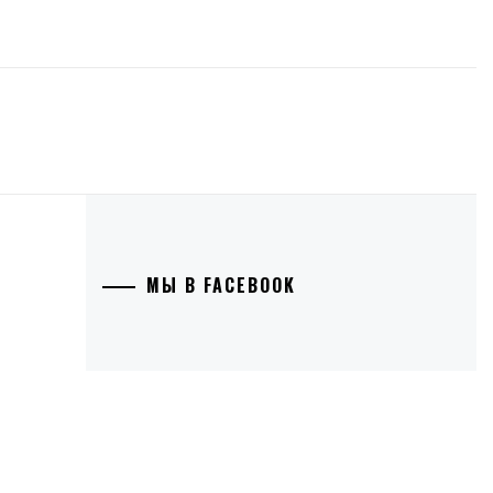
МЫ В FACEBOOK