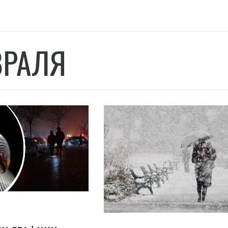
ВРАЛЯ