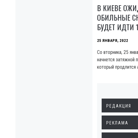
В КИЕВЕ ОЖ
ОБИЛЬНЫЕ СН
БУДЕТ ИДТИ 
25 ЯНВАРЯ, 2022
Со вторника, 25 янв
начнется затяжной 
который продлится 
РЕДАКЦИЯ
РЕКЛАМА