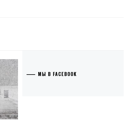
МЫ В FACEBOOK