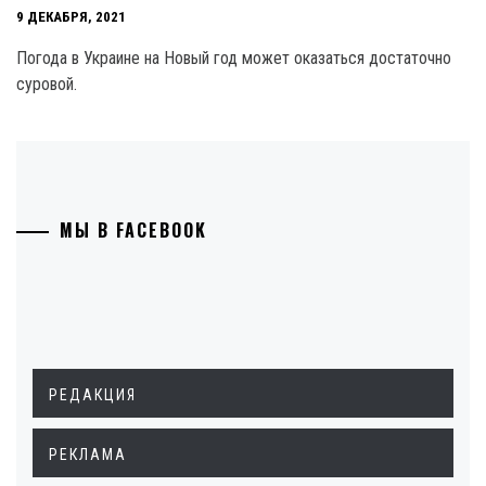
9 ДЕКАБРЯ, 2021
Погода в Украине на Новый год может оказаться достаточно
суровой.
МЫ В FACEBOOK
РЕДАКЦИЯ
РЕКЛАМА