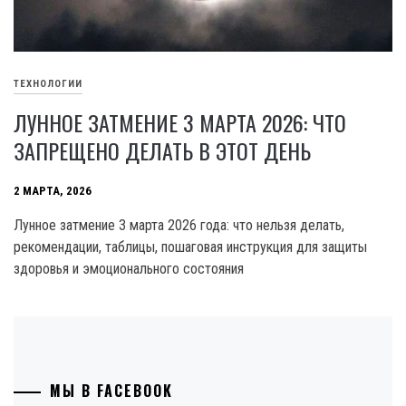
ТЕХНОЛОГИИ
ЛУННОЕ ЗАТМЕНИЕ 3 МАРТА 2026: ЧТО
ЗАПРЕЩЕНО ДЕЛАТЬ В ЭТОТ ДЕНЬ
2 МАРТА, 2026
Лунное затмение 3 марта 2026 года: что нельзя делать,
рекомендации, таблицы, пошаговая инструкция для защиты
здоровья и эмоционального состояния
МЫ В FACEBOOK