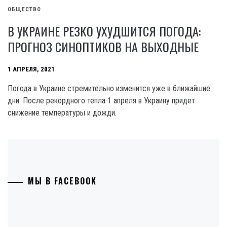
ОБЩЕСТВО
В УКРАИНЕ РЕЗКО УХУДШИТСЯ ПОГОДА:
ПРОГНОЗ СИНОПТИКОВ НА ВЫХОДНЫЕ
1 АПРЕЛЯ, 2021
Погода в Украине стремительно изменится уже в ближайшие
дни. После рекордного тепла 1 апреля в Украину придет
снижение температуры и дожди.
МЫ В FACEBOOK