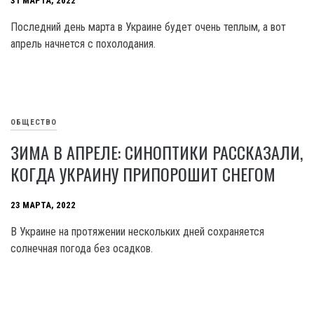
31 МАРТА, 2022
Последний день марта в Украине будет очень теплым, а вот
апрель начнется с похолодания.
ОБЩЕСТВО
ЗИМА В АПРЕЛЕ: СИНОПТИКИ РАССКАЗАЛИ,
КОГДА УКРАИНУ ПРИПОРОШИТ СНЕГОМ
23 МАРТА, 2022
В Украине на протяжении нескольких дней сохраняется
солнечная погода без осадков.