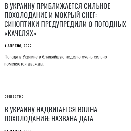
В УКРАИНУ ПРИБЛИЖАЕТСЯ СИЛЬНОЕ
ПОХОЛОДАНИЕ И МОКРЫЙ СНЕГ:
СИНОПТИКИ ПРЕДУПРЕДИЛИ О ПОГОДНЫХ
«КАЧЕЛЯХ»
1 АПРЕЛЯ, 2022
Погода в Украине в ближайшую неделю очень сильно
поменяется дважды.
ОБЩЕСТВО
В УКРАИНУ НАДВИГАЕТСЯ ВОЛНА
ПОХОЛОДАНИЯ: НАЗВАНА ДАТА