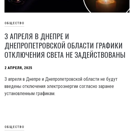
ОБЩЕСТВО
3 АПРЕЛЯ В ДНЕПРЕ И
ДНЕПРОПЕТРОВСКОЙ ОБЛАСТИ ГРАФИКИ
ОТКЛЮЧЕНИЯ СВЕТА НЕ ЗАДЕЙСТВОВАНЫ
2 АПРЕЛЯ, 2025
3 апреля в Днепре и Днепропетровской области не будут
введены отключения электроэнергии согласно заранее
установленным графикам.
ОБЩЕСТВО