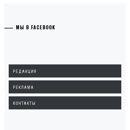
МЫ В FACEBOOK
РЕДАКЦИЯ
РЕКЛАМА
КОНТАКТЫ