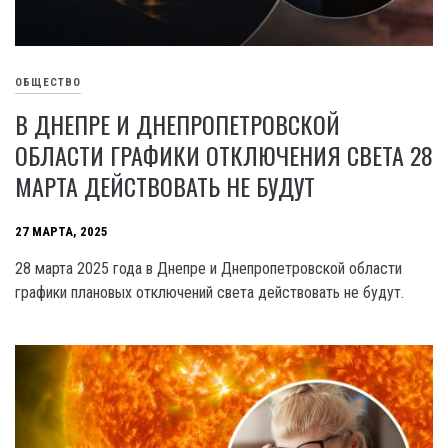
ОБЩЕСТВО
В ДНЕПРЕ И ДНЕПРОПЕТРОВСКОЙ
ОБЛАСТИ ГРАФИКИ ОТКЛЮЧЕНИЯ СВЕТА 28
МАРТА ДЕЙСТВОВАТЬ НЕ БУДУТ
27 МАРТА, 2025
28 марта 2025 года в Днепре и Днепропетровской области
графики плановых отключений света действовать не будут.