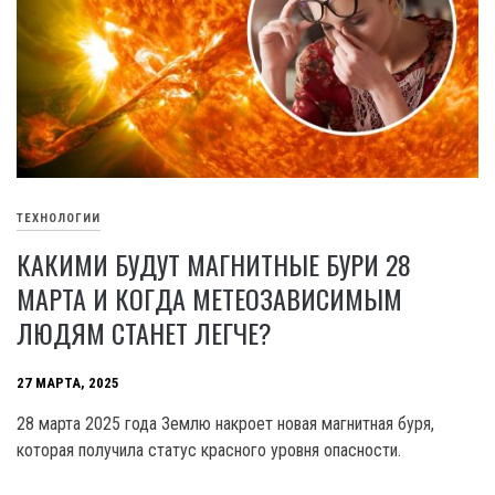
ТЕХНОЛОГИИ
КАКИМИ БУДУТ МАГНИТНЫЕ БУРИ 28
МАРТА И КОГДА МЕТЕОЗАВИСИМЫМ
ЛЮДЯМ СТАНЕТ ЛЕГЧЕ?
27 МАРТА, 2025
28 марта 2025 года Землю накроет новая магнитная буря,
которая получила статус красного уровня опасности.