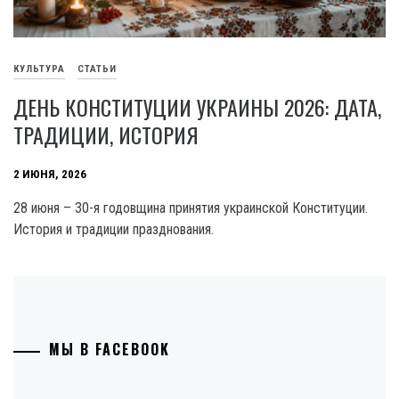
КУЛЬТУРА
СТАТЬИ
ДЕНЬ КОНСТИТУЦИИ УКРАИНЫ 2026: ДАТА,
ТРАДИЦИИ, ИСТОРИЯ
2 ИЮНЯ, 2026
28 июня – 30-я годовщина принятия украинской Конституции.
История и традиции празднования.
МЫ В FACEBOOK