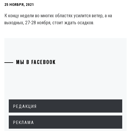
25 НОЯБРЯ, 2021
К концу недели во многих областях усилится ветер, а на
выходных, 27-28 ноября, стоит ждать осадков.
МЫ В FACEBOOK
РЕДАКЦИЯ
РЕКЛАМА