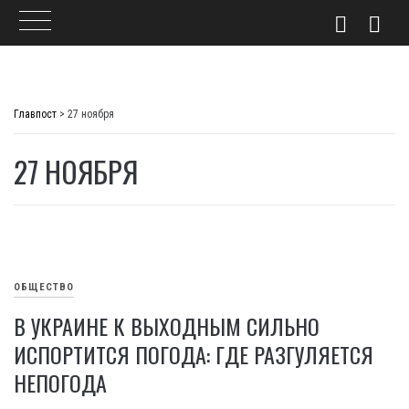
Skip
to
Главпост
>
27 ноября
content
27 НОЯБРЯ
ОБЩЕСТВО
В УКРАИНЕ К ВЫХОДНЫМ СИЛЬНО
ИСПОРТИТСЯ ПОГОДА: ГДЕ РАЗГУЛЯЕТСЯ
НЕПОГОДА