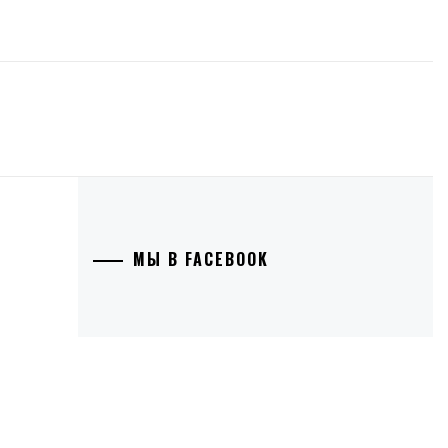
МЫ В FACEBOOK