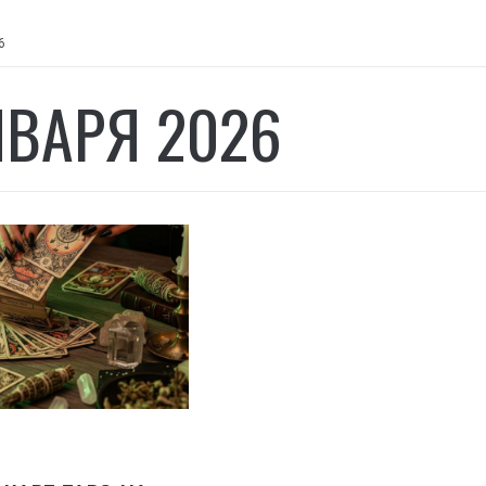
6
НВАРЯ 2026