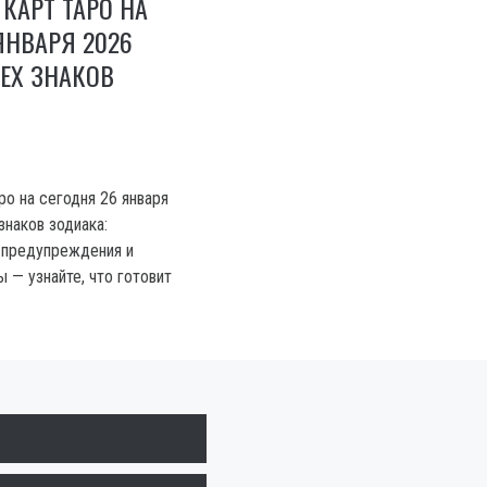
 КАРТ ТАРО НА
ЯНВАРЯ 2026
ЕХ ЗНАКОВ
ро на сегодня 26 января
знаков зодиака:
 предупреждения и
 — узнайте, что готовит