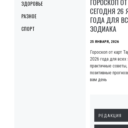
ГОРОСКОП ОТ
ЗДОРОВЬЕ
СЕГОДНЯ 26 
РАЗНОЕ
ГОДА ДЛЯ ВС
ЗОДИАКА
СПОРТ
25 ЯНВАРЯ, 2026
Гороскоп от карт Та
2026 года для всех 
практичные советы,
позитивные прогнозы
вам день
РЕДАКЦИЯ