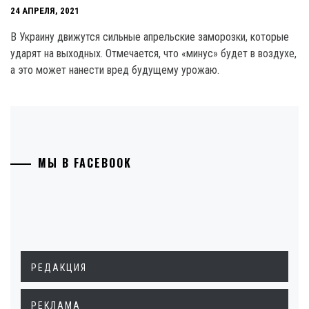
24 АПРЕЛЯ, 2021
В Украину движутся сильные апрельские заморозки, которые
ударят на выходных. Отмечается, что «минус» будет в воздухе,
а это может нанести вред будущему урожаю.
МЫ В FACEBOOK
РЕДАКЦИЯ
РЕКЛАМА