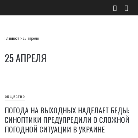
Skip
to
Главпост
>
25 апреля
content
25 АПРЕЛЯ
ОБЩЕСТВО
ПОГОДА НА ВЫХОДНЫХ НАДЕЛАЕТ БЕДЫ:
СИНОПТИКИ ПРЕДУПРЕДИЛИ О СЛОЖНОЙ
ПОГОДНОЙ СИТУАЦИИ В УКРАИНЕ