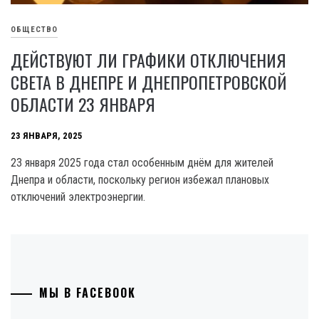
ОБЩЕСТВО
ДЕЙСТВУЮТ ЛИ ГРАФИКИ ОТКЛЮЧЕНИЯ
СВЕТА В ДНЕПРЕ И ДНЕПРОПЕТРОВСКОЙ
ОБЛАСТИ 23 ЯНВАРЯ
23 ЯНВАРЯ, 2025
23 января 2025 года стал особенным днём для жителей
Днепра и области, поскольку регион избежал плановых
отключений электроэнергии.
МЫ В FACEBOOK