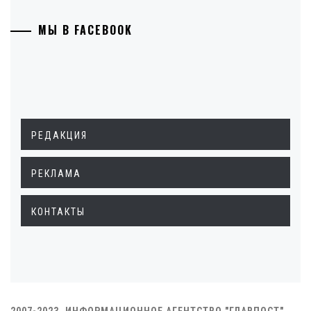
МЫ В FACEBOOK
РЕДАКЦИЯ
РЕКЛАМА
КОНТАКТЫ
2007-2023. ИНФОРМАЦИОННОЕ АГЕНТСТВО "ГЛАВПОСТ"