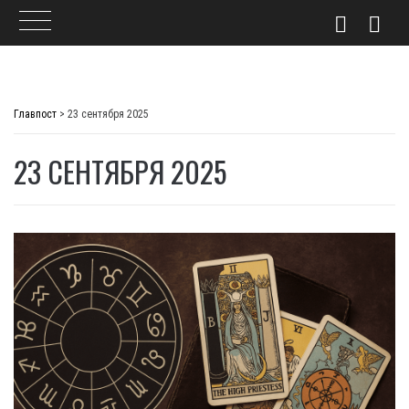
Skip
to
Главпост
>
23 сентября 2025
content
23 СЕНТЯБРЯ 2025