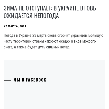
ЗИМА НЕ ОТСТУПАЕТ: В УКРАИНЕ ВНОВЬ
ОЖИДАЕТСЯ НЕПОГОДА
22 МАРТА, 2021
Погода в Украине 23 марта снова огорчит украинцев. Большую
часть территории страны накроют осадки в виде мокрого
снега, а также будет дуть сильный ветер.
МЫ В FACEBOOK