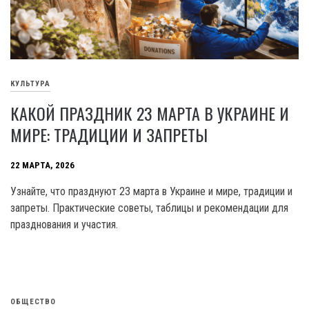
КУЛЬТУРА
КАКОЙ ПРАЗДНИК 23 МАРТА В УКРАИНЕ И
МИРЕ: ТРАДИЦИИ И ЗАПРЕТЫ
22 МАРТА, 2026
Узнайте, что празднуют 23 марта в Украине и мире, традиции и
запреты. Практические советы, таблицы и рекомендации для
празднования и участия.
ОБЩЕСТВО