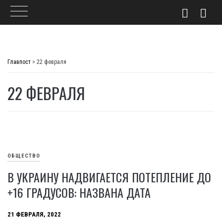
Skip
to
Главпост
>
22 февраля
content
22 ФЕВРАЛЯ
ОБЩЕСТВО
В УКРАИНУ НАДВИГАЕТСЯ ПОТЕПЛЕНИЕ ДО
+16 ГРАДУСОВ: НАЗВАНА ДАТА
21 ФЕВРАЛЯ, 2022