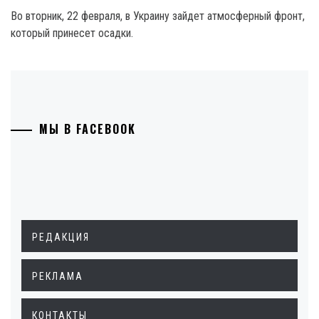
Во вторник, 22 февраля, в Украину зайдет атмосферный фронт,
который принесет осадки.
МЫ В FACEBOOK
РЕДАКЦИЯ
РЕКЛАМА
КОНТАКТЫ